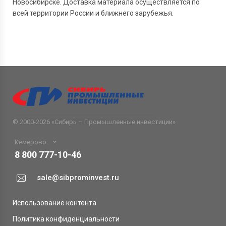
Новосибирске. Доставка материала осуществляется по
всей территории России и ближнего зарубежья.
© 2000-2026 «
Сибирь – Промышленные инвестиции
»
Кемерово
8 800 777-10-46
sale@sibprominvest.ru
Использование контента
Политика конфиденциальности