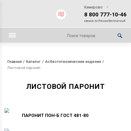
Кемерово
8 800 777-10-46
звонок по России бесплатный
Главная
Каталог
Асбестотехнические изделия
Листовой паронит
ЛИСТОВОЙ ПАРОНИТ
ПАРОНИТ
ПОН-Б
ГОСТ
481-80