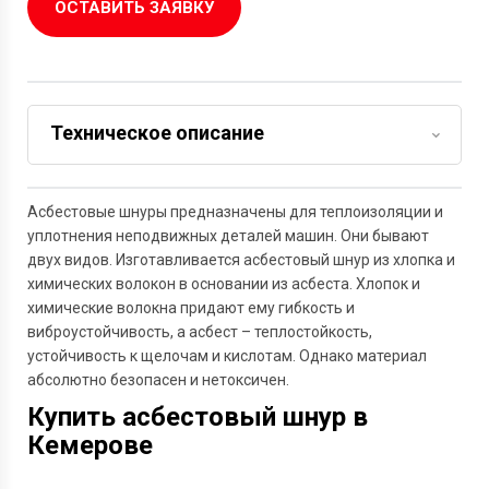
ОСТАВИТЬ ЗАЯВКУ
Техническое описание
Задать вопрос
Асбестовые шнуры предназначены для теплоизоляции и
уплотнения неподвижных деталей машин. Они бывают
двух видов. Изготавливается асбестовый шнур из хлопка и
химических волокон в основании из асбеста. Хлопок и
химические волокна придают ему гибкость и
виброустойчивость, а асбест – теплостойкость,
устойчивость к щелочам и кислотам. Однако материал
абсолютно безопасен и нетоксичен.
Купить асбестовый шнур в
Кемерове