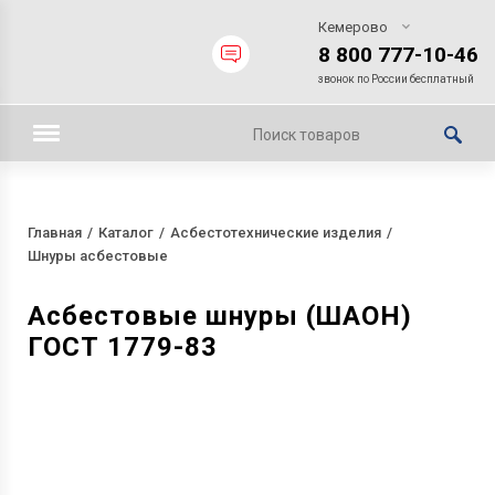
Кемерово
8 800 777-10-46
звонок по России бесплатный
Главная
Каталог
Асбестотехнические изделия
Шнуры асбестовые
Асбестовые шнуры (ШАОН)
ГОСТ 1779-83