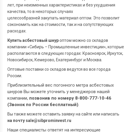
лет, при неизменных характеристиках и без ухудшения
качества, то в некоторых случаях
целесообразней закупать материал оптом. Это позволит
сэкономить как на стоимости, так и на сопутствующих
расходах.
Купить асбестовый шнур
оптом можно со складов
компании «Сибирь – Промышленные инвестиции», которые
располагаются в следующих городах: Красноярск, Иркутск,
Новосибирск, Кемерово, Екатеринбург и Москва.
Оптовые поставки со складов ведутся во все города
России.
Приблизительный вес погонного метра асбестовых
шнуров Вы можете уточнить у менеджеров нашей
компании,
позвонив по номеру 8-800-777-10-46
(Звонок по России бесплатный)
.
Вы также можете оставить заявку на сайте или написать
на почту sale@sibprominvest.ru
Наши специалисты ответят на интересующие