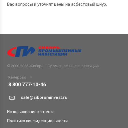
Вас вопросы и уточнят цены на асбестовый шнур.
© 2000-2026 «
Сибирь – Промышленные инвестиции
»
Кемерово
8 800 777-10-46
sale@sibprominvest.ru
Использование контента
Политика конфиденциальности