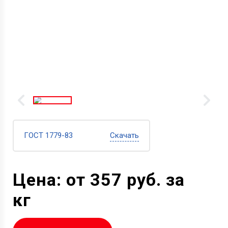
ГОСТ 1779-83
Скачать
Цена: от 357 руб. за
кг